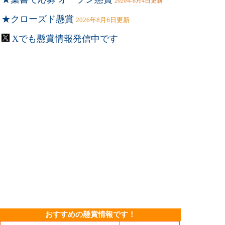
2026年8月4日更新
★クローズド懸賞
2026年8月6日更新
Xでも懸賞情報発信中です
おすすめの懸賞情報です！