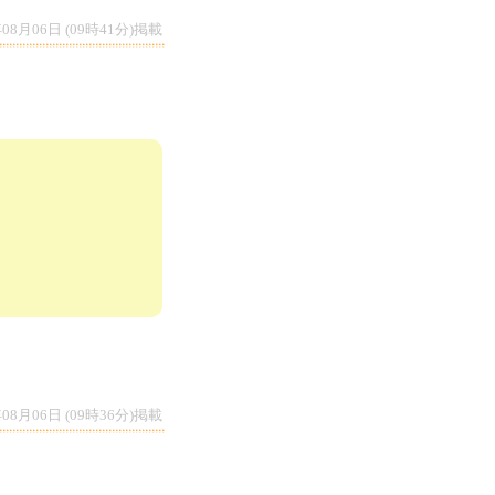
年08月06日 (09時41分)掲載
年08月06日 (09時36分)掲載