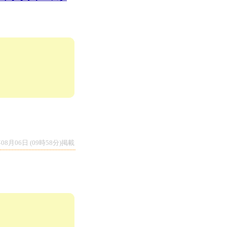
年08月06日 (09時58分)掲載