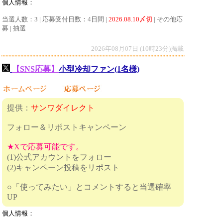
個人情報：
当選人数：3 | 応募受付日数：4日間 |
2026.08.10〆切
| その他応
募 | 抽選
2026年08月07日 (10時23分)掲載
【SNS応募】
小型冷却ファン(1名様)
提供：
サンワダイレクト
フォロー＆リポストキャンペーン
★Xで応募可能です。
(1)公式アカウントをフォロー
(2)キャンペーン投稿をリポスト
○「使ってみたい」とコメントすると当選確率
UP
個人情報：