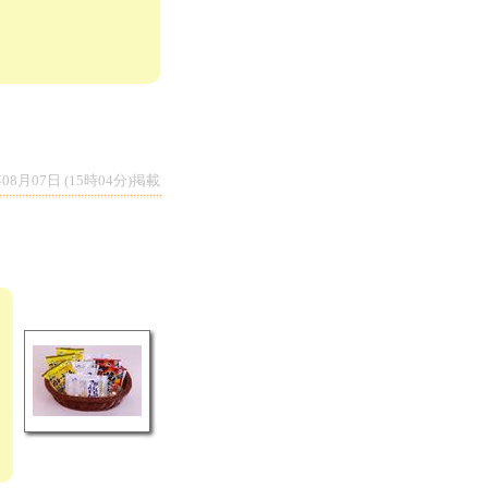
年08月07日 (15時04分)掲載