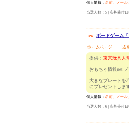
個人情報：
名前、メール
当選人数：5 | 応募受付日
ボードゲーム「
提供：
東京玩具人形
おもちゃ情報net.
大きなプレートを
にプレゼ
個人情報：
名前、メール
当選人数：6 | 応募受付日