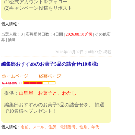
(1)公式アカウントをフォロー
(2)キャンペーン投稿をリポスト
個人情報：
当選人数：3 | 応募受付日数：4日間 |
2026.08.10〆切
| その他応
募 | 抽選
2026年08月07日 (10時23分)掲載
編集部おすすめのお菓子5品の詰合せ(10名様)
提供：
山星屋 お菓子と、わたし
編集部おすすめのお菓子5品の詰合せを、 抽選
で10名様へプレゼント！
個人情報：
名前、メール、住所、電話番号、性別、年代