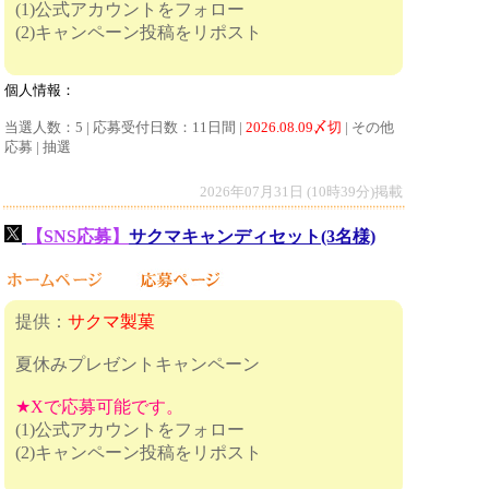
(1)公式アカウントをフォロー
(2)キャンペーン投稿をリポスト
個人情報：
当選人数：5 | 応募受付日数：11日間 |
2026.08.09〆切
| その他
応募 | 抽選
2026年07月31日 (10時39分)掲載
【SNS応募】
サクマキャンディセット(3名様)
提供：
サクマ製菓
夏休みプレゼントキャンペーン
★Xで応募可能です。
(1)公式アカウントをフォロー
(2)キャンペーン投稿をリポスト