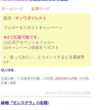
提供：
サンワダイレクト
フォロー＆リポストキャンペーン
★Xで応募可能です。
(1)公式アカウントをフォロー
(2)キャンペーン投稿をリポスト
○「使ってみたい」とコメントすると当選確率
UP
個人情報：
当選人数：1 | 応募受付日数：15日間 |
2026.08.11〆切
| その他
応募 | 抽選
2026年07月31日 (15時53分)掲載
鉢物『モンステラ』(5名様)