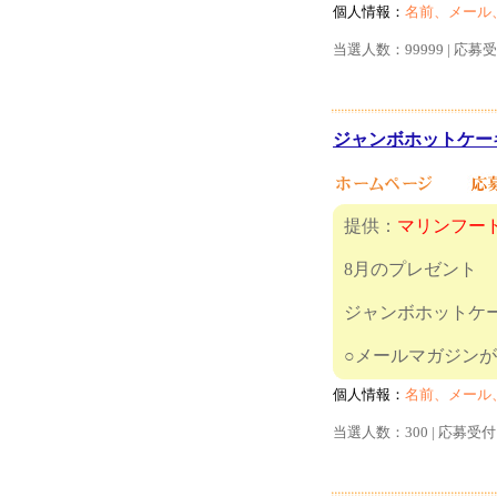
個人情報：
名前、メール
当選人数：99999 | 応募
ジャンボホットケーキ(
提供：
マリンフー
8月のプレゼント
ジャンボホットケー
○メールマガ
個人情報：
名前、メール
当選人数：300 | 応募受