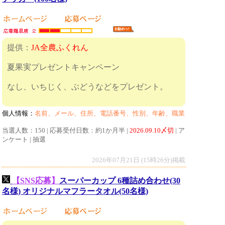
提供：
JA全農ふくれん
夏果実プレゼントキャンペーン
なし、いちじく、ぶどうなどをプレゼント。
個人情報：
名前、メール、住所、電話番号、性別、年齢、職業
当選人数：150 | 応募受付日数：約1か月半 |
2026.09.10〆切
| ア
ンケート | 抽選
2026年07月21日 (15時26分)掲載
【SNS応募】
スーパーカップ 6種詰め合わせ(30
名様) オリジナルマフラータオル(50名様)