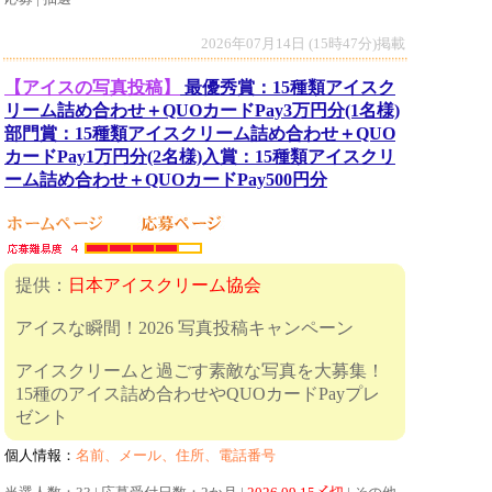
2026年07月14日 (15時47分)掲載
【アイスの写真投稿】
最優秀賞：15種類アイスク
リーム詰め合わせ＋QUOカードPay3万円分(1名様)
部門賞：15種類アイスクリーム詰め合わせ＋QUO
カードPay1万円分(2名様)入賞：15種類アイスクリ
ーム詰め合わせ＋QUOカードPay500円分
提供：
日本アイスクリーム協会
アイスな瞬間！2026 写真投稿キャンペーン
アイスクリームと過ごす素敵な写真を大募集！
15種のアイス詰め合わせやQUOカードPayプレ
ゼント
個人情報：
名前、メール、住所、電話番号