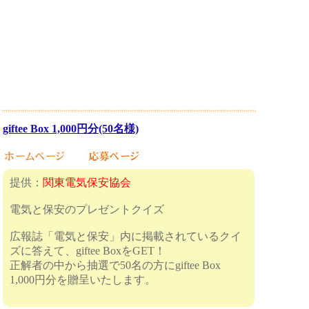
giftee Box 1,000円分(50名様)
提供：
関東電気保安協会
電気と保安のプレゼントクイズ
広報誌「電気と保安」内に掲載されているクイ
ズに答えて、giftee BoxをGET！
正解者の中から抽選で50名の方にgiftee Box
1,000円分を贈呈いたします。