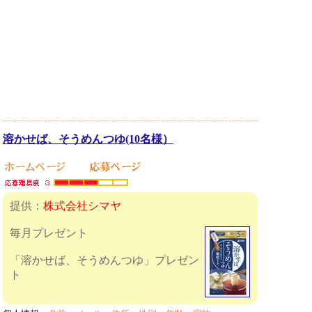
溶かせば、そうめんつゆ(10名様）
提供：
株式会社シマヤ
毎月プレゼント
「溶かせば、そうめんつゆ」プレゼン
ト