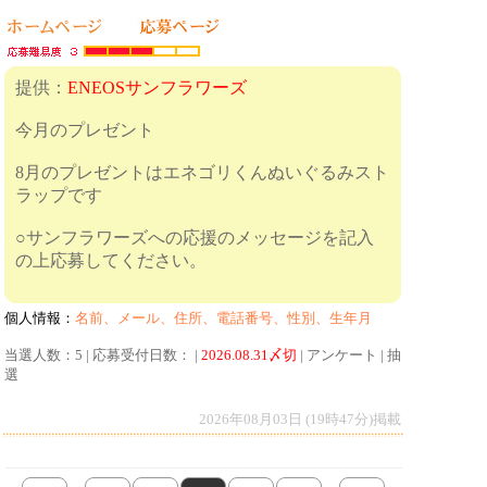
提供：
ENEOSサンフラワーズ
今月のプレゼント
8月のプレゼントはエネゴリくんぬいぐるみスト
ラップです
○サンフラワーズへの応援のメッセージを記入
の上応募してください。
個人情報：
名前、メール、住所、電話番号、性別、生年月
当選人数：5 | 応募受付日数： |
2026.08.31〆切
| アンケート | 抽
選
2026年08月03日 (19時47分)掲載