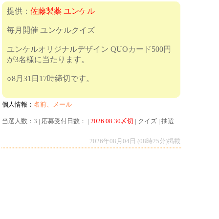
提供：
佐藤製薬 ユンケル
毎月開催 ユンケルクイズ
ユンケルオリジナルデザイン QUOカード500円
が3名様に当たります。
○8月31日17時締切です。
個人情報：
名前、メール
当選人数：3 | 応募受付日数： |
2026.08.30〆切
| クイズ | 抽選
2026年08月04日 (08時25分)掲載