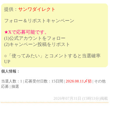
提供：
サンワダイレクト
フォロー＆リポストキャンペーン
★Xで応募可能です。
(1)公式アカウントをフォロー
(2)キャンペーン投稿をリポスト
○「使ってみたい」とコメントすると当選確率
UP
個人情報：
当選人数：1 | 応募受付日数：15日間 |
2026.08.11〆切
| その他
応募 | 抽選
2026年07月31日 (15時53分)掲載