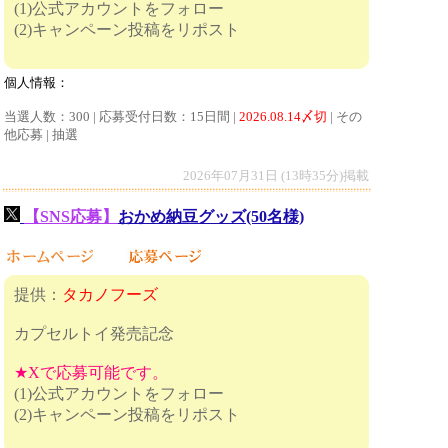
(1)公式アカウントをフォロー
(2)キャンペーン投稿をリポスト
個人情報：
当選人数：300 | 応募受付日数：15日間 |
2026.08.14〆切
| その
他応募 | 抽選
2026年07月31日 (13時35分)掲載
【SNS応募】
おかめ納豆グッズ(50名様)
提供：
タカノフーズ
カプセルトイ発売記念
★Xで応募可能です。
(1)公式アカウントをフォロー
(2)キャンペーン投稿をリポスト