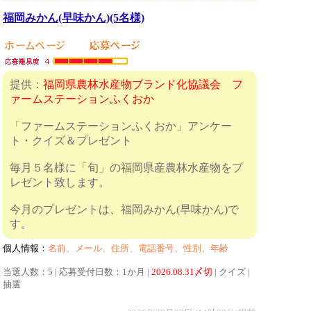
福岡みかん(早味かん)(5名様)
提供：
福岡県農林水産物ブランド化協議会 フ
ァームステーションふくおか
「ファームステーションふくおか」アンケー
ト・クイズ＆プレゼント
毎月５名様に「旬」の福岡県産農林水産物をプ
レゼント致します。
今月のプレゼントは、福岡みかん(早味かん)で
す。
個人情報：
名前、メール、住所、電話番号、性別、年齢
当選人数：5 | 応募受付日数：1か月 |
2026.08.31〆切
| クイズ |
抽選