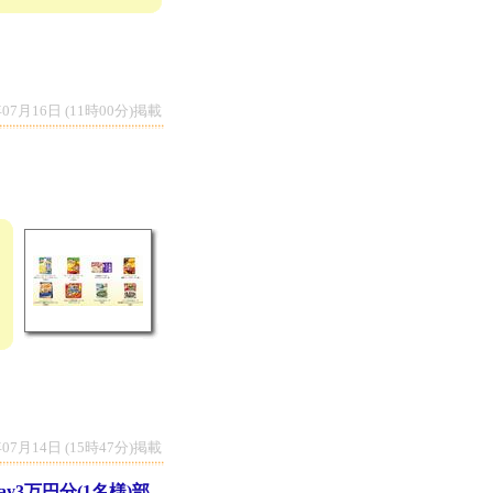
年07月16日 (11時00分)掲載
年07月14日 (15時47分)掲載
3万円分(1名様)部