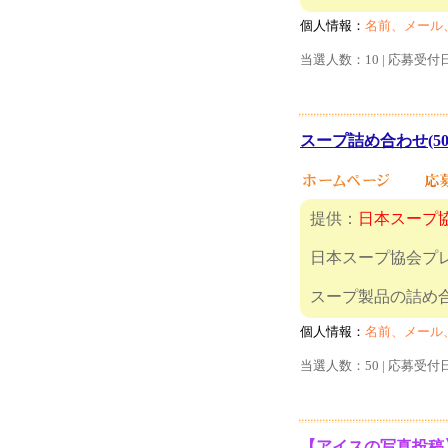
個人情報：
名前、メール
当選人数：10 | 応募受付
スープ詰め合わせ(50
提供：
日本スープ
日本スープ協会プ
スープ製品の
個人情報：
名前、メール
当選人数：50 | 応募受付
【アイスの写真投稿