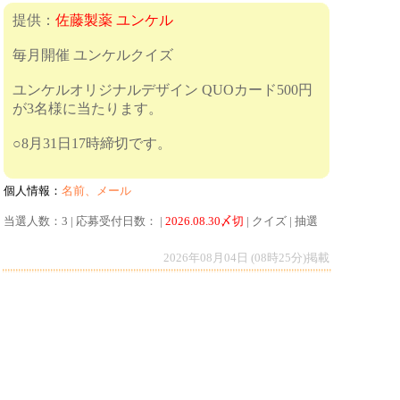
提供：
佐藤製薬 ユンケル
毎月開催 ユンケルクイズ
ユンケルオリジナルデザイン QUOカード500円
が3名様に当たります。
○8月31日17時締切です。
個人情報：
名前、メール
当選人数：3 | 応募受付日数： |
2026.08.30〆切
| クイズ | 抽選
2026年08月04日 (08時25分)掲載