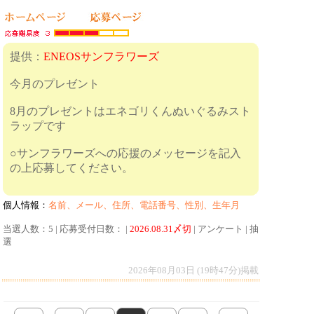
提供：
ENEOSサンフラワーズ
今月のプレゼント
8月のプレゼントはエネゴリくんぬいぐるみスト
ラップです
○サンフラワーズへの応援のメッセージを記入
の上応募してください。
個人情報：
名前、メール、住所、電話番号、性別、生年月
当選人数：5 | 応募受付日数： |
2026.08.31〆切
| アンケート | 抽
選
2026年08月03日 (19時47分)掲載