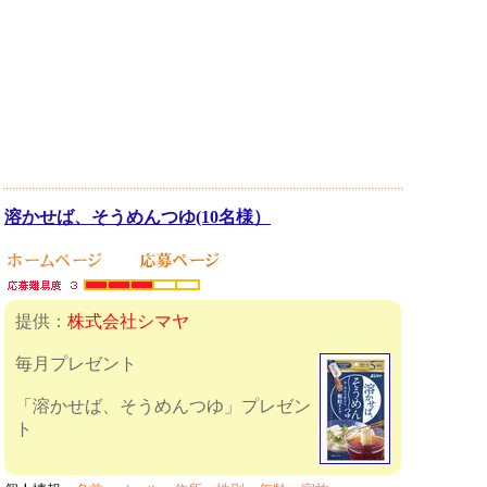
溶かせば、そうめんつゆ(10名様）
提供：
株式会社シマヤ
毎月プレゼント
「溶かせば、そうめんつゆ」プレゼン
ト