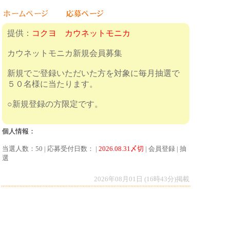
提供：
コクヨ カウネットモニカ
カウネットモニカ新規会員募集
新規でご登録いただいた方を対象に毎月抽選で
５０名様に当たります。
○新規登録の方限定です。
個人情報：
当選人数：50 | 応募受付日数： |
2026.08.31〆切
| 会員登録 | 抽
選
2026年08月01日 (16時43分)掲載