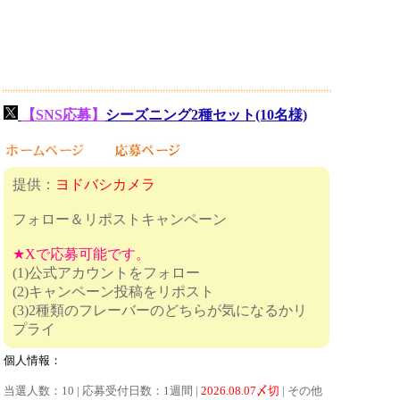
【SNS応募】
シーズニング2種セット(10名様)
提供：
ヨドバシカメラ
フォロー＆リポストキャンペーン
★Xで応募可能です。
(1)公式アカウントをフォロー
(2)キャンペーン投稿をリポスト
(3)2種類のフレーバーのどちらが気になるかリ
プライ
個人情報：
当選人数：10 | 応募受付日数：1週間 |
2026.08.07〆切
| その他