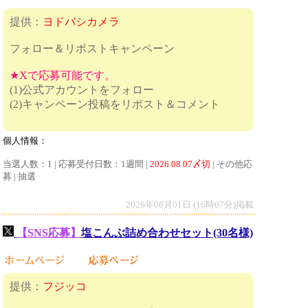
提供：
ヨドバシカメラ
フォロー＆リポストキャンペーン
★Xで応募可能です。
(1)公式アカウントをフォロー
(2)キャンペーン投稿をリポスト＆コメント
個人情報：
当選人数：1 | 応募受付日数：1週間 |
2026.08.07〆切
| その他応
募 | 抽選
2026年08月01日 (16時07分)掲載
【SNS応募】
塩こんぶ詰め合わせセット(30名様)
提供：
フジッコ