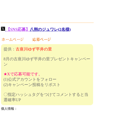
【SNS応募】
八朔のジュワレ(2名様)
提供：
古座川ゆず平井の里
8月の古座川ゆず平井の里プレゼントキャンペー
ン
★Xで応募可能です。
(1)公式アカウントをフォロー
(2)キャンペーン投稿をリポスト
〇指定ハッシュタグをつけてコメントすると当
選確率UP
個人情報：