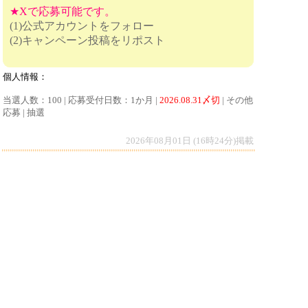
★Xで応募可能です。
(1)公式アカウントをフォロー
(2)キャンペーン投稿をリポスト
個人情報：
当選人数：100 | 応募受付日数：1か月 |
2026.08.31〆切
| その他
応募 | 抽選
2026年08月01日 (16時24分)掲載