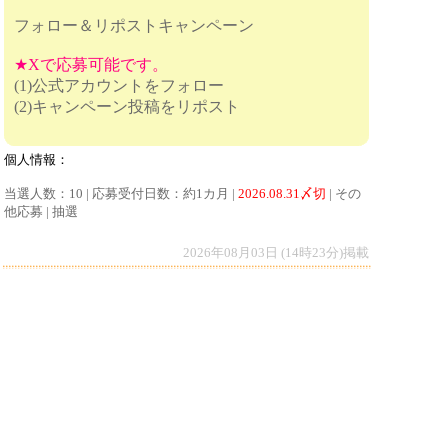
フォロー＆リポストキャンペーン
★Xで応募可能です。
(1)公式アカウントをフォロー
(2)キャンペーン投稿をリポスト
個人情報：
当選人数：10 | 応募受付日数：約1カ月 |
2026.08.31〆切
| その
他応募 | 抽選
2026年08月03日 (14時23分)掲載