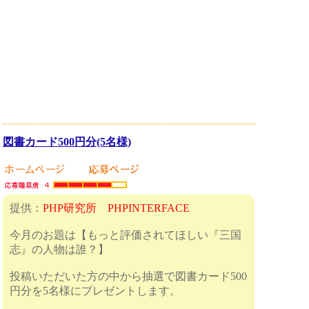
図書カード500円分(5名様)
提供：
PHP研究所 PHPINTERFACE
今月のお題は【もっと評価されてほしい『三国
志』の人物は誰？】
投稿いただいた方の中から抽選で図書カード500
円分を5名様にプレゼントします。