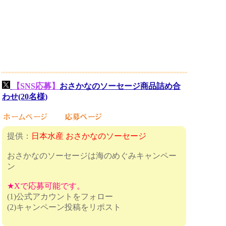
【SNS応募】
おさかなのソーセージ商品詰め合
わせ(20名様)
提供：
日本水産 おさかなのソーセージ
おさかなのソーセージは海のめぐみキャンペー
ン
★Xで応募可能です。
(1)公式アカウントをフォロー
(2)キャンペーン投稿をリポスト