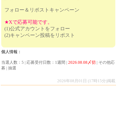
フォロー＆リポストキャンペーン
★Xで応募可能です。
(1)公式アカウントをフォロー
(2)キャンペーン投稿をリポスト
個人情報：
当選人数：5 | 応募受付日数：1週間 |
2026.08.08〆切
| その他応
募 | 抽選
2026年08月01日 (17時15分)掲載