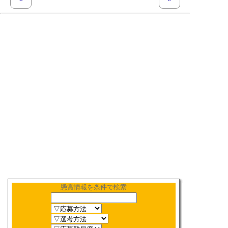
懸賞情報を条件で検索