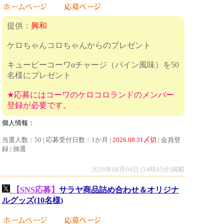
提供：
興和
ケロちゃんコロちゃんからのプレゼント
キューピーコーワαチャージ（パイン風味）を50
名様にプレゼント
★応募にはコーワのケロコロランドのメンバー
登録が必要です。
個人情報：
当選人数：50 | 応募受付日数：1か月 |
2026.08.31〆切
| 会員登
録 | 抽選
2026年08月04日 (14時45分)掲載
【SNS応募】
サラヤ商品詰め合わせ＆オリジナ
ルグッズ(10名様)