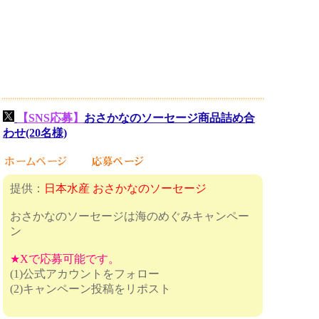
【SNS応募】
おさかなのソーセージ商品詰め合
わせ(20名様)
提供：
日本水産 おさかなのソーセージ
おさかなのソーセージは海のめぐみキャンペー
ン
★Xで応募可能です。
(1)公式アカウントをフォロー
(2)キャンペーン投稿をリポスト