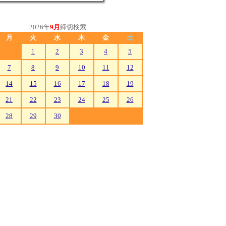
2026年
9月
締切検索
月
火
水
木
金
土
1
2
3
4
5
7
8
9
10
11
12
14
15
16
17
18
19
21
22
23
24
25
26
28
29
30