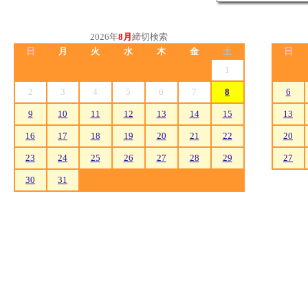
2026年
8月
締切検索
日
月
火
水
木
金
土
日
1
2
3
4
5
6
7
8
6
9
10
11
12
13
14
15
13
16
17
18
19
20
21
22
20
23
24
25
26
27
28
29
27
30
31