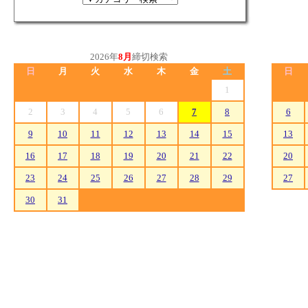
2026年
8月
締切検索
日
月
火
水
木
金
土
日
1
2
3
4
5
6
7
8
6
9
10
11
12
13
14
15
13
16
17
18
19
20
21
22
20
23
24
25
26
27
28
29
27
30
31