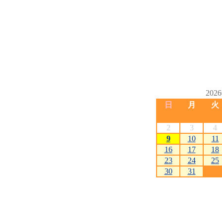
202
日
月
火
2
3
4
9
10
11
16
17
18
23
24
25
30
31