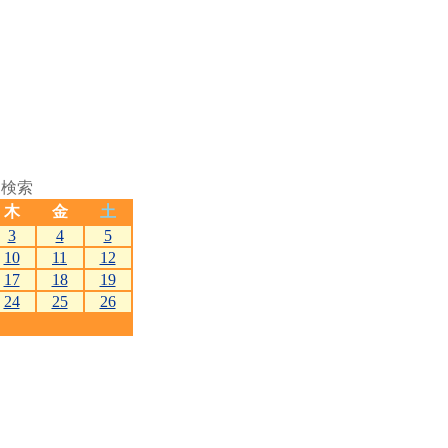
切検索
木
金
土
3
4
5
10
11
12
17
18
19
24
25
26