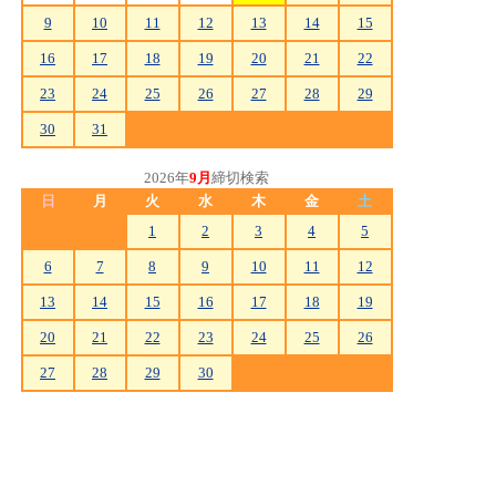
9
10
11
12
13
14
15
16
17
18
19
20
21
22
23
24
25
26
27
28
29
30
31
2026年
9月
締切検索
日
月
火
水
木
金
土
1
2
3
4
5
6
7
8
9
10
11
12
13
14
15
16
17
18
19
20
21
22
23
24
25
26
27
28
29
30