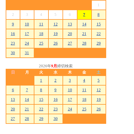
1
2
3
4
5
6
7
8
9
10
11
12
13
14
15
16
17
18
19
20
21
22
23
24
25
26
27
28
29
30
31
2026年
9月
締切検索
日
月
火
水
木
金
土
1
2
3
4
5
6
7
8
9
10
11
12
13
14
15
16
17
18
19
20
21
22
23
24
25
26
27
28
29
30