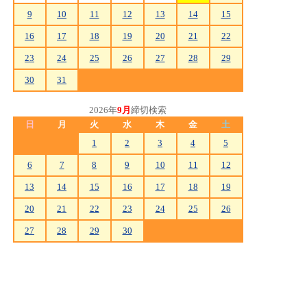
9
10
11
12
13
14
15
16
17
18
19
20
21
22
23
24
25
26
27
28
29
30
31
2026年
9月
締切検索
日
月
火
水
木
金
土
1
2
3
4
5
6
7
8
9
10
11
12
13
14
15
16
17
18
19
20
21
22
23
24
25
26
27
28
29
30