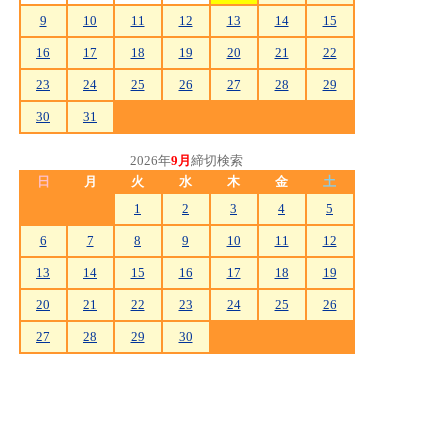
9
10
11
12
13
14
15
16
17
18
19
20
21
22
23
24
25
26
27
28
29
30
31
2026年
9月
締切検索
日
月
火
水
木
金
土
1
2
3
4
5
6
7
8
9
10
11
12
13
14
15
16
17
18
19
20
21
22
23
24
25
26
27
28
29
30