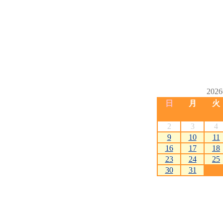
202
日
月
火
2
3
4
9
10
11
16
17
18
23
24
25
30
31