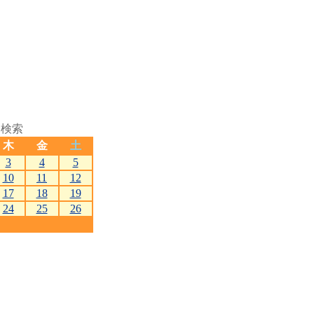
切検索
木
金
土
3
4
5
10
11
12
17
18
19
24
25
26