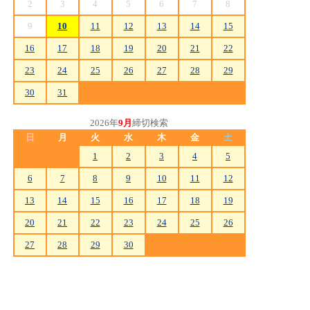
2
3
4
5
6
7
8
9
10
11
12
13
14
15
16
17
18
19
20
21
22
23
24
25
26
27
28
29
30
31
2026年
9月
締切検索
日
月
火
水
木
金
土
1
2
3
4
5
6
7
8
9
10
11
12
13
14
15
16
17
18
19
20
21
22
23
24
25
26
27
28
29
30