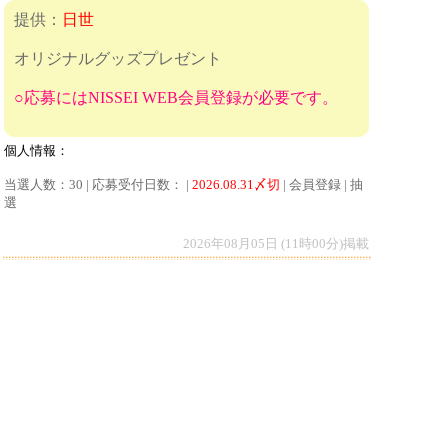
提供：
日世
オリジナルグッズプレゼント
○応募にはNISSEI WEB会員登録が必要です。
個人情報：
当選人数：30 | 応募受付日数： |
2026.08.31〆切
| 会員登録 | 抽
選
2026年08月05日 (11時00分)掲載