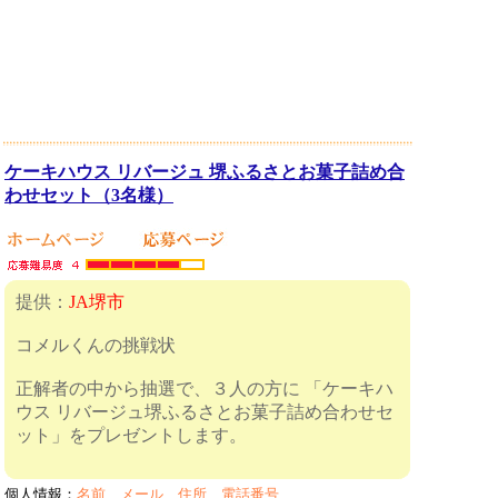
ケーキハウス リバージュ 堺ふるさとお菓子詰め合
わせセット（3名様）
提供：
JA堺市
コメルくんの挑戦状
正解者の中から抽選で、３人の方に 「ケーキハ
ウス リバージュ堺ふるさとお菓子詰め合わせセ
ット」をプレゼントします。
個人情報：
名前、メール、住所、電話番号