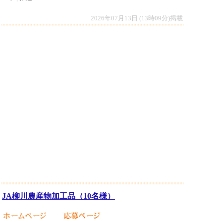
2026年07月13日 (13時09分)掲載
JA柳川農産物加工品（10名様）