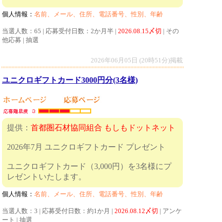
個人情報：
名前、メール、住所、電話番号、性別、年齢
当選人数：65 | 応募受付日数：2か月半 |
2026.08.15〆切
| その
他応募 | 抽選
2026年06月05日 (20時51分)掲載
ユニクロギフトカード3000円分(3名様)
提供：
首都圏石材協同組合 もしもドットネット
2026年7月 ユニクロギフトカード プレゼント
ユニクロギフトカード（3,000円）を3名様にプ
レゼントいたします。
個人情報：
名前、メール、住所、電話番号、性別、年齢
当選人数：3 | 応募受付日数：約1か月 |
2026.08.12〆切
| アンケ
ート | 抽選