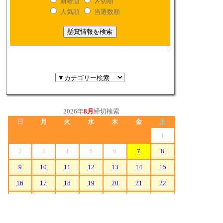
新着順
〆切順
人気順
当選数順
2026年
8月
締切検索
日
月
火
水
木
金
土
1
2
3
4
5
6
7
8
9
10
11
12
13
14
15
16
17
18
19
20
21
22
23
24
25
26
27
28
29
30
31