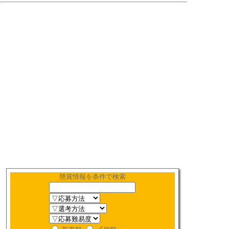
懸賞情報を条件で検索