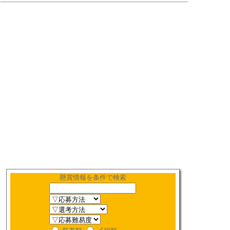
懸賞情報を条件で検索