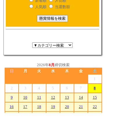
新着順
〆切順
人気順
当選数順
2026年
8月
締切検索
日
月
火
水
木
金
土
1
2
3
4
5
6
7
8
9
10
11
12
13
14
15
16
17
18
19
20
21
22
23
24
25
26
27
28
29
30
31