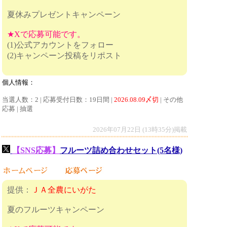
夏休みプレゼントキャンペーン
★Xで応募可能です。
(1)公式アカウントをフォロー
(2)キャンペーン投稿をリポスト
個人情報：
当選人数：2 | 応募受付日数：19日間 |
2026.08.09〆切
| その他
応募 | 抽選
2026年07月22日 (13時35分)掲載
【SNS応募】
フルーツ詰め合わせセット(5名様)
提供：
ＪＡ全農にいがた
夏のフルーツキャンペーン