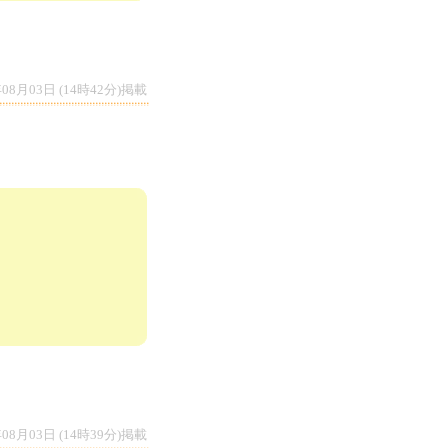
年08月03日 (14時42分)掲載
年08月03日 (14時39分)掲載