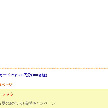
カードPay 500円分(100名様)
まっぷる
る夏のおでかけ応援キャンペーン