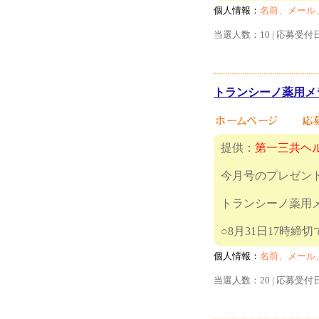
個人情報：
名前、メール
当選人数：10 | 応募受付
トランシーノ薬用メラ
提供：
第一三共ヘ
今月号のプレゼン
トランシーノ薬用
○8月31
個人情報：
名前、メール
当選人数：20 | 応募受付