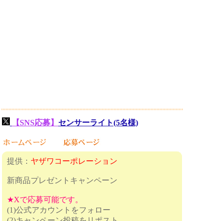
【SNS応募】
センサーライト(5名様)
提供：
ヤザワコーポレーション
新商品プレゼントキャンペーン
★Xで応募可能です。
(1)公式アカウントをフォロー
(2)キャンペーン投稿をリポスト