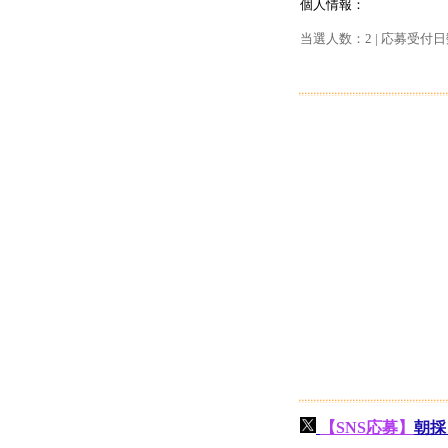
個人情報：
当選人数：2 | 応募受付日
【SNS応募】
朝採