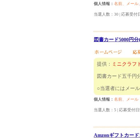
個人情報：
名前、メール
当選人数：30 | 応募受付
図書カード5000円分(
提供：
ミニクラフ
図書カード五千円
○当選者に
個人情報：
名前、メール
当選人数：5 | 応募受付日
Amzonギフトカード1