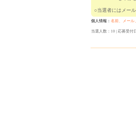
○当選者に
個人情報：
名前、メール
当選人数：10 | 応募受付